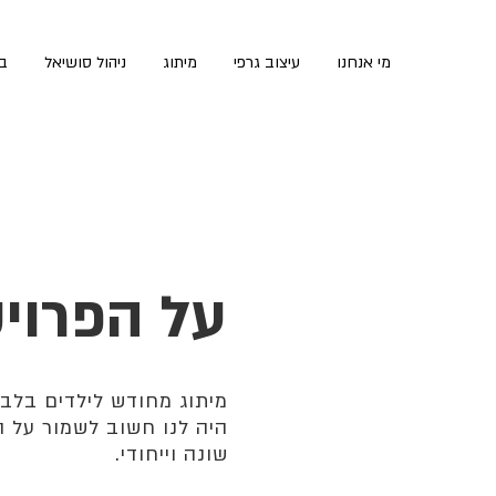
מי אנחנו
עיצוב גרפי
מיתוג
ניהול סושיאל
בנ
על הפרוי
היה לנו חשוב לשמור על 
שונה וייחודי.